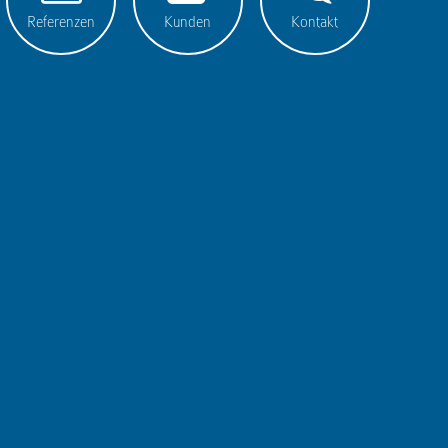
Referenzen
Kunden
Kontakt