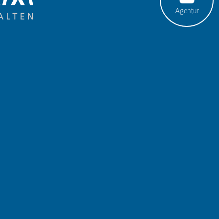
Agentur